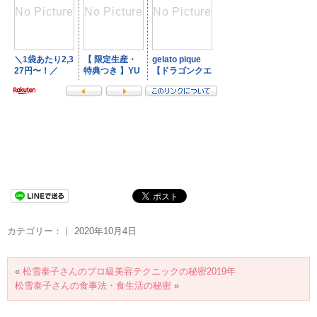
カテゴリー：｜ 2020年10月4日
«
松雪泰子さんのプロ級美容テクニックの秘密2019年
松雪泰子さんの食事法・食生活の秘密
»