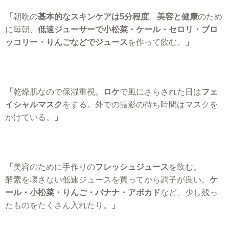
「
朝晩の
基本的なスキンケアは5分程度
。
美容と健康
のため
に毎朝、
低速ジューサーで小松菜・ケール・セロリ・ブロ
ッコリー・りんごなどでジュース
を作って飲む。
」
「
乾燥肌なので保湿重視。
ロケ
で風にさらされた日は
フェ
イシャルマスク
をする。外での撮影の待ち時間はマスクを
かけている。
」
「
美容のために手作りの
フレッシュジュース
を飲む。
酵素を壊さない低速ジュースを買ってから調子が良い。
ケ
ール・小松菜・りんご・バナナ・アボカド
など、少し残っ
たものをたくさん入れたり。
」