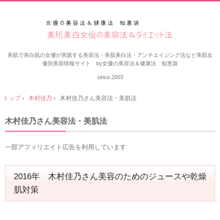
美肌で美白肌の女優が実践する美容法・美肌美白法・アンチエイジング法など美肌女
優別美容情報サイト by女優の美容法＆健康法 知恵袋
since.2003
トップ
›
木村佳乃
›
木村佳乃さん美容法・美肌法
木村佳乃さん美容法・美肌法
一部アフィリエイト広告を利用しています
2016年 木村佳乃さん美容のためのジュースや乾燥
肌対策