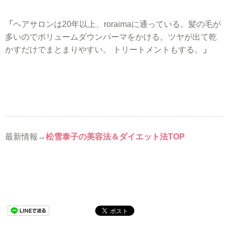
「
ヘアサロンは20年以上、roraimaに通っている。髪の毛が
多いのでボリュームダウンパーマをかける。ツヤが出て乾
かすだけでまとまりやすい。 トリートメントもする。
」
最新情報→
松雪泰子の美容法＆ダイエット法TOP