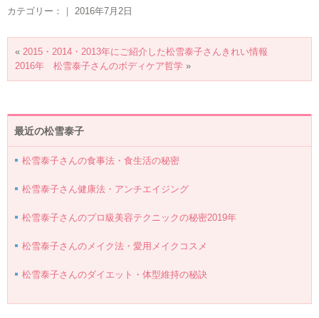
カテゴリー：｜ 2016年7月2日
«
2015・2014・2013年にご紹介した松雪泰子さんきれい情報
2016年 松雪泰子さんのボディケア哲学
»
最近の松雪泰子
松雪泰子さんの食事法・食生活の秘密
松雪泰子さん健康法・アンチエイジング
松雪泰子さんのプロ級美容テクニックの秘密2019年
松雪泰子さんのメイク法・愛用メイクコスメ
松雪泰子さんのダイエット・体型維持の秘訣