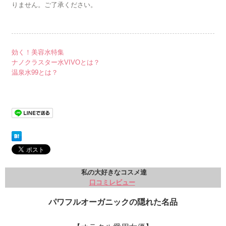
りません。ご了承ください。
効く！美容水特集
ナノクラスター水VIVOとは？
温泉水99とは？
私の大好きなコスメ達
口コミレビュー
パワフルオーガニックの隠れた名品