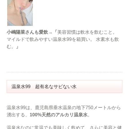
小嶋陽菜さんも愛飲
→
「
美容習慣は軟水を飲むこと。
マイルドで飲みやすい温泉水99を箱買い。 水素水も飲
む。
」
温泉水99 超有名なサビない水
温泉水99は、鹿児島県垂水温泉の地下750メートルから
湧出する、
100%天然のアルカリ温泉水
。
温泉水なのに常温でも美味しく飲めて、さらに美容と健