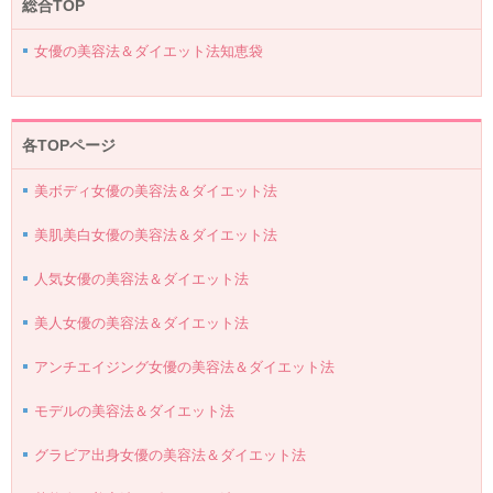
総合TOP
女優の美容法＆ダイエット法知恵袋
各TOPページ
美ボディ女優の美容法＆ダイエット法
美肌美白女優の美容法＆ダイエット法
人気女優の美容法＆ダイエット法
美人女優の美容法＆ダイエット法
アンチエイジング女優の美容法＆ダイエット法
モデルの美容法＆ダイエット法
グラビア出身女優の美容法＆ダイエット法