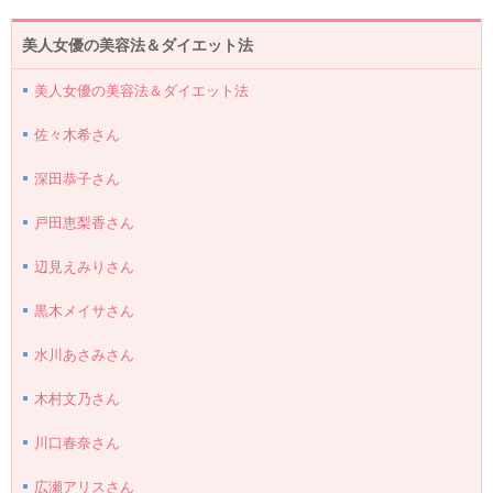
美人女優の美容法＆ダイエット法
美人女優の美容法＆ダイエット法
佐々木希さん
深田恭子さん
戸田恵梨香さん
辺見えみりさん
黒木メイサさん
水川あさみさん
木村文乃さん
川口春奈さん
広瀬アリスさん