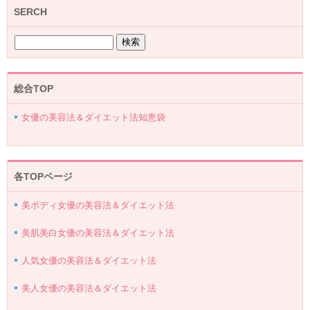
SERCH
総合TOP
女優の美容法＆ダイエット法知恵袋
各TOPページ
美ボディ女優の美容法＆ダイエット法
美肌美白女優の美容法＆ダイエット法
人気女優の美容法＆ダイエット法
美人女優の美容法＆ダイエット法