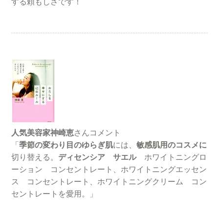
する頼もしさです！
人気美容家神崎恵
さんコメント
「
季節の変わり目のゆらぎ肌
には、
敏感肌用のコスメに
切り替える。
ディセンシア サエル
ホワイトニングロ
ーション コンセントレート、ホワイトニングエッセン
ス コンセントレート、ホワイトニングクリーム コン
セントレートを愛用。」