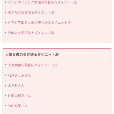
アンチエイジング女優の美容法＆ダイエット法
モデルの美容法＆ダイエット法
グラビア出身女優の美容法＆ダイエット法
芸能人の美容法＆ダイエット法
人気女優の美容法＆ダイエット法
人気女優の美容法＆ダイエット法
石原さとみさん
上戸彩さん
仲間由紀恵さん
竹内結子さん