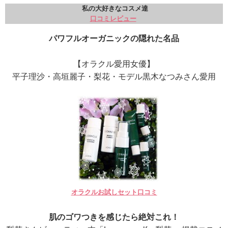
私の大好きなコスメ達
口コミレビュー
パワフルオーガニックの隠れた名品
【オラクル愛用女優】
平子理沙・高垣麗子・梨花・モデル黒木なつみさん愛用
オラクルお試しセット口コミ
肌のゴワつきを感じたら絶対これ！