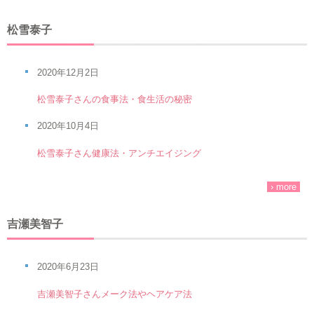
松雪泰子
2020年12月2日
松雪泰子さんの食事法・食生活の秘密
2020年10月4日
松雪泰子さん健康法・アンチエイジング
› more
吉瀬美智子
2020年6月23日
吉瀬美智子さんメーク法やヘアケア法