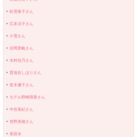
松雪泰子さん
広末涼子さん
小雪さん
吉岡里帆さん
木村佳乃さん
貫地谷しほりさん
笛木優子さん
モデル野崎萌香さん
中谷美紀さん
管野美穂さん
美容水