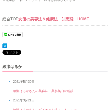
総合TOP
女優の美容法＆健康法 知恵袋 HOME
綾瀬はるか
2021年5月30日
綾瀬はるかさんの美容法・美肌美白の秘訣
2021年3月21日
綾瀬はるかさんのダイエット法・ストレッチ