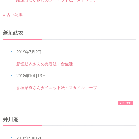
« 古い記事
新垣結衣
2019年7月2日
新垣結衣さんの美容法・食生活
2018年10月13日
新垣結衣さんダイエット法・スタイルキープ
› more
井川遥
2018年5月12日