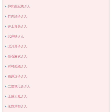
仲間由紀恵さん
竹内結子さん
井上真央さん
武井咲さん
北川景子さん
白石麻衣さん
有村架純さん
篠原涼子さん
二階堂ふみさん
土屋太鳳さん
永野芽郁さん